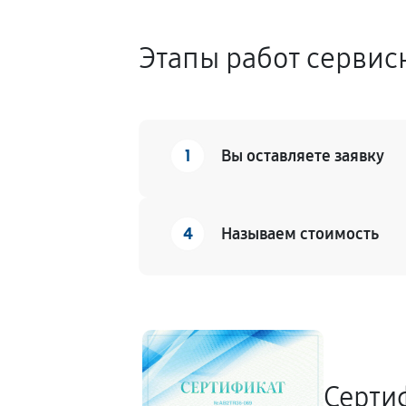
Этапы работ сервис
1
Вы оставляете заявку
4
Называем стоимость
Серти