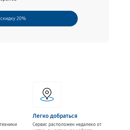
 скидку 20%
Легко добраться
техники
Сервис расположен недалеко от