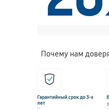
Почему нам довер
Гарантийный срок до 3-х
лет
Э