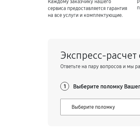
р
Каждому заказчику нашего
п
сервиса предоставляется гарантия
на все услуги и комплектующие.
Экспресс-расчет
Ответьте на пару вопросов и мы р
Выберите поломку Вашег
1