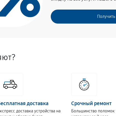
Получить
яют?
Бесплатная доставка
Срочный ремонт
кспресс доставка устройства на
Большинство поломок 